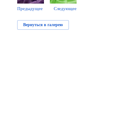
Предыдущее
Следующее
Вернуться в галерею